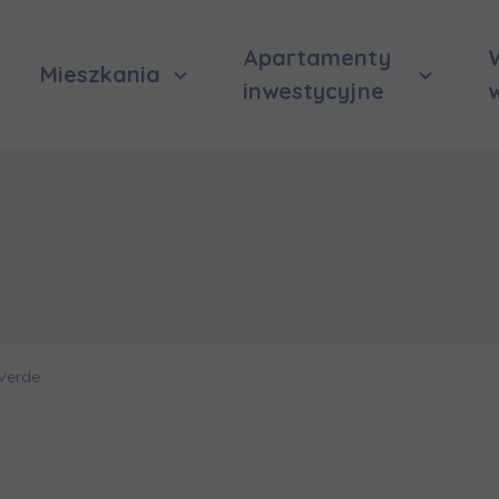
Apartamenty
Mieszkania
inwestycyjne
Verde