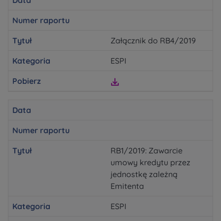
Data
Numer raportu
Tytuł
Załącznik do RB4/2019
Kategoria
ESPI
Pobierz
Data
Numer raportu
Tytuł
RB1/2019: Zawarcie
umowy kredytu przez
jednostkę zależną
Emitenta
Kategoria
ESPI